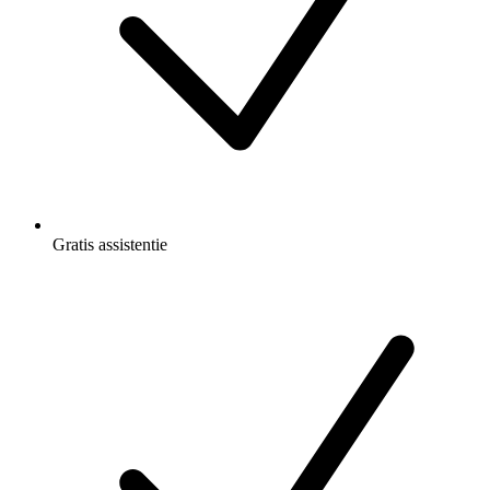
Gratis
assistentie