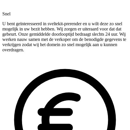
Snel
U bent geïnteresseerd in sveltekit-prerender en u wilt deze zo snel
mogelijk in uw bezit hebben. Wij zorgen er uiteraard voor dat dat
gebeurt. Onze gemiddelde doorlooptijd bedraagt slechts 24 uur. Wij
werken nauw samen met de verkoper om de benodigde gegevens te
verkrijgen zodat wij het domein zo snel mogelijk aan u kunnen
overdragen.