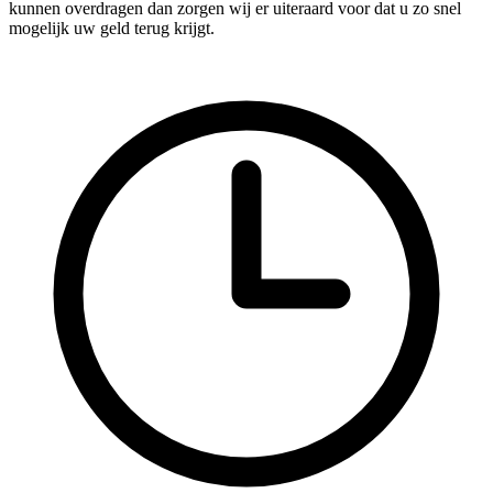
kunnen overdragen dan zorgen wij er uiteraard voor dat u zo snel
mogelijk uw geld terug krijgt.