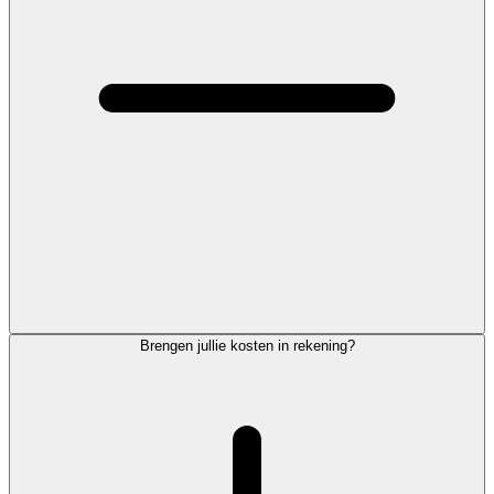
Brengen jullie kosten in rekening?