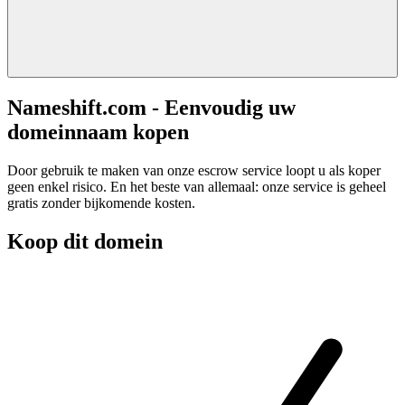
Nameshift.com - Eenvoudig uw
domeinnaam kopen
Door gebruik te maken van onze escrow service loopt u als koper
geen enkel risico. En het beste van allemaal: onze service is geheel
gratis zonder bijkomende kosten.
Koop dit domein