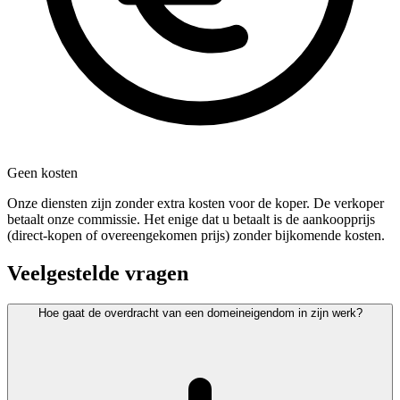
Geen kosten
Onze diensten zijn zonder extra kosten voor de koper. De verkoper
betaalt onze commissie. Het enige dat u betaalt is de aankoopprijs
(direct-kopen of overeengekomen prijs) zonder bijkomende kosten.
Veelgestelde vragen
Hoe gaat de overdracht van een domeineigendom in zijn werk?