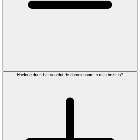
Hoelang duurt het voordat de domeinnaam in mijn bezit is?