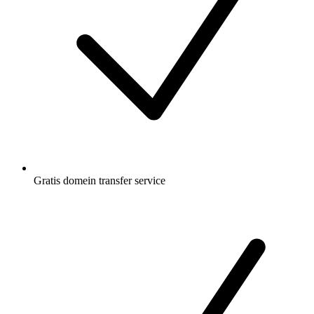
Gratis
domein transfer service