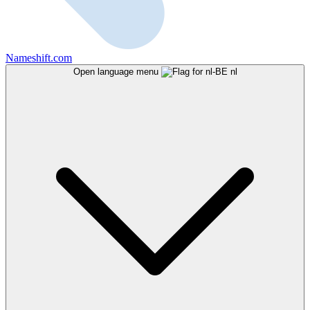
Nameshift.com
Open language menu
nl