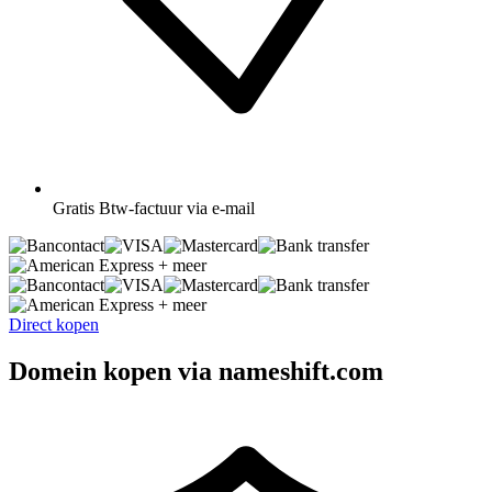
Gratis
Btw-factuur via e-mail
+ meer
+ meer
Direct kopen
Domein kopen via nameshift.com