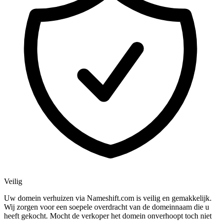
Veilig
Uw domein verhuizen via Nameshift.com is veilig en gemakkelijk.
Wij zorgen voor een soepele overdracht van de domeinnaam die u
heeft gekocht. Mocht de verkoper het domein onverhoopt toch niet