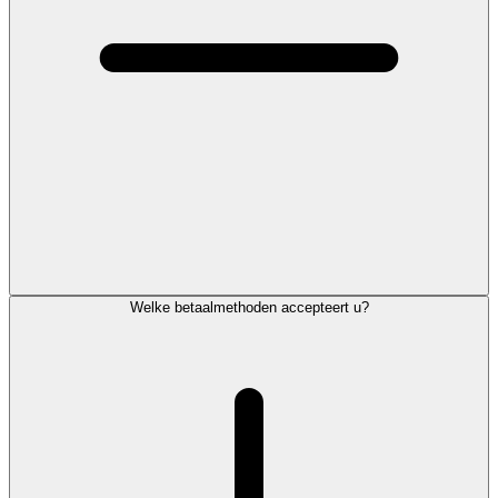
Welke betaalmethoden accepteert u?