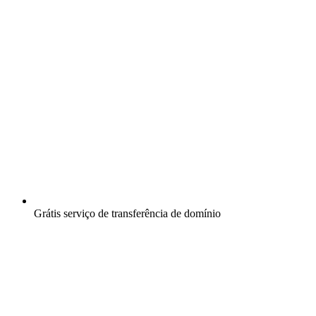
Grátis
serviço de transferência de domínio