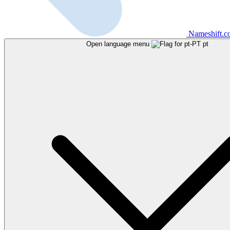
Nameshift.
Open language menu
pt