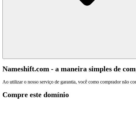
Nameshift.com - a maneira simples de co
Ao utilizar o nosso serviço de garantia, você como comprador não corr
Compre este domínio