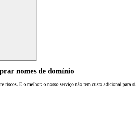
mprar nomes de domínio
e riscos. E o melhor: o nosso serviço não tem custo adicional para si.